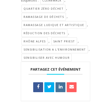
Étiquettes :
,
CLEANWALK
,
QUARTIER ZÉRO DÉCHET
,
RAMASSAGE DE DÉCHETS
,
RAMASSAGE LUDIQUE ET ARTISTIQUE
,
RÉDUCTION DES DÉCHETS
,
,
RHÔNE ALPES
SAINT PRIEST
,
SENSIBILISATION A L’ENVIRONNEMENT
SENSIBILISER AVEC HUMOUR
PARTAGEZ CET ÉVÉNEMENT