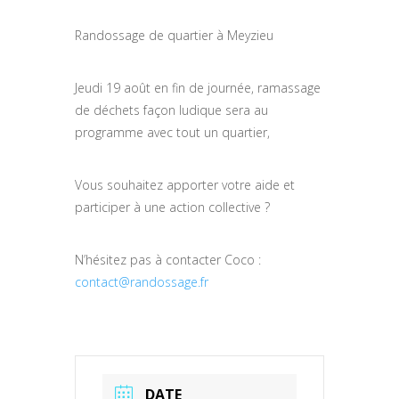
Randossage de quartier à Meyzieu
Jeudi 19 août en fin de journée, ramassage
de déchets façon ludique sera au
programme avec tout un quartier,
Vous souhaitez apporter votre aide et
participer à une action collective ?
N’hésitez pas à contacter Coco :
contact@randossage.fr
DATE