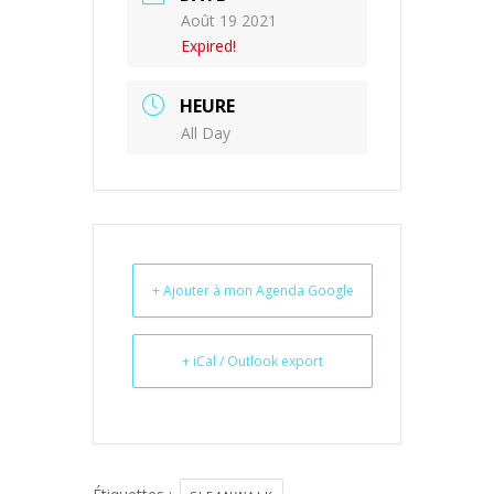
Août 19 2021
Expired!
HEURE
All Day
+ Ajouter à mon Agenda Google
+ iCal / Outlook export