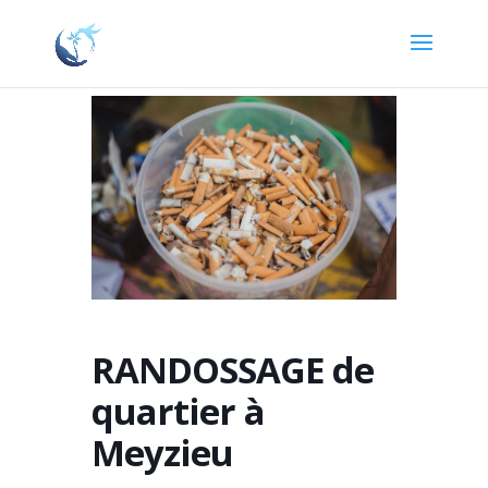
RANDOSSAGE de
quartier à
Meyzieu