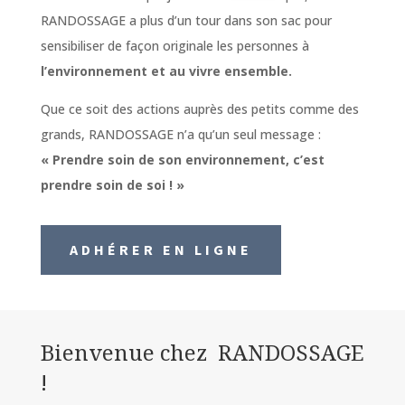
RANDOSSAGE a plus d’un tour dans son sac pour
sensibiliser de façon originale les personnes à
l’environnement et au vivre ensemble.
Que ce soit des actions auprès des petits comme des
grands, RANDOSSAGE n’a qu’un seul message :
« Prendre soin de son environnement, c’est
prendre soin de soi ! »
ADHÉRER EN LIGNE
Bienvenue chez RANDOSSAGE
!