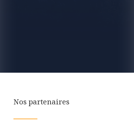
Nos partenaires