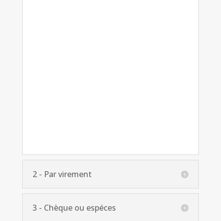
2 - Par virement
3 - Chèque ou espéces