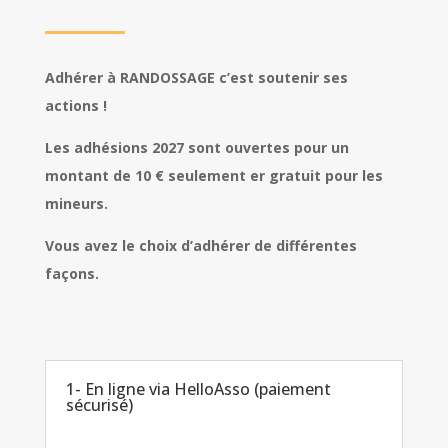
Adhérer à RANDOSSAGE c’est soutenir ses
actions !
Les adhésions 2027 sont ouvertes pour un
montant de 10 € seulement er gratuit pour les
mineurs.
Vous avez le choix d’adhérer de différentes
façons.
1- En ligne via HelloAsso (paiement
sécurisé)