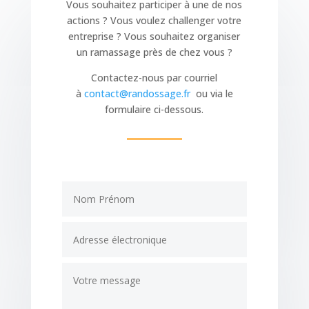
Vous souhaitez participer à une de nos
actions ? Vous voulez challenger votre
entreprise ? Vous souhaitez organiser
un ramassage près de chez vous ?
Contactez-nous par courriel
à
contact@randossage.fr
ou via le
formulaire ci-dessous.