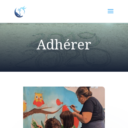
Adhérer