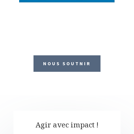
NOUS SOUTNIR
Agir avec impact !