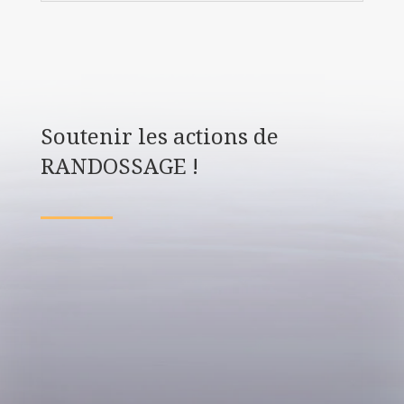
Soutenir les actions de
RANDOSSAGE !