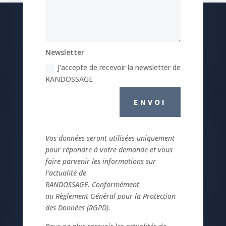
Newsletter
J'accepte de recevoir la newsletter de
RANDOSSAGE
ENVOI
Vos données seront utilisées uniquement
pour répondre à votre demande et vous
faire parvenir les informations sur
l’actualité de
RANDOSSAGE.
Conformément
au Règlement Général pour la Protection
des Données
(RGPD).