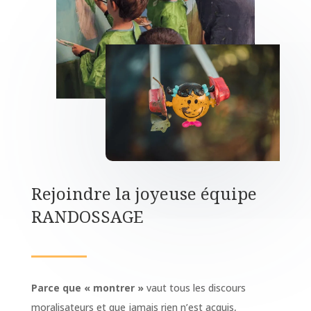
Rejoindre la joyeuse équipe
RANDOSSAGE
Parce que « montrer »
vaut tous les discours
moralisateurs et que jamais rien n’est acquis,