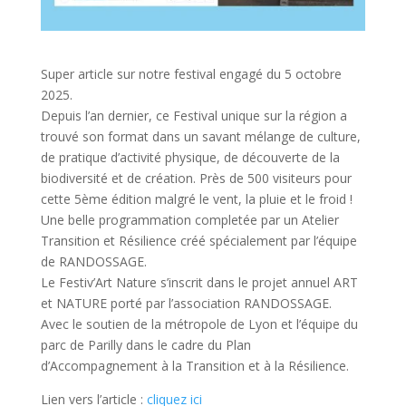
Super article sur notre festival engagé du 5 octobre
2025.
Depuis l’an dernier, ce Festival unique sur la région a
trouvé son format dans un savant mélange de culture,
de pratique d’activité physique, de découverte de la
biodiversité et de création. Près de 500 visiteurs pour
cette 5ème édition malgré le vent, la pluie et le froid !
Une belle programmation completée par un Atelier
Transition et Résilience créé spécialement par l’équipe
de RANDOSSAGE.
Le Festiv’Art Nature s’inscrit dans le projet annuel ART
et NATURE porté par l’association RANDOSSAGE.
Avec le soutien de la métropole de Lyon et l’équipe du
parc de Parilly dans le cadre du Plan
d’Accompagnement à la Transition et à la Résilience.
Lien vers l’article :
cliquez ici