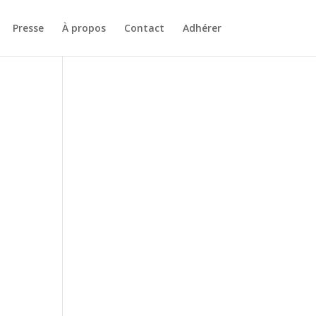
Presse
À propos
Contact
Adhérer