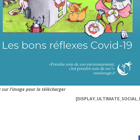
z sur l’image pour la télécharger
[DISPLAY_ULTIMATE_SOCIAL_