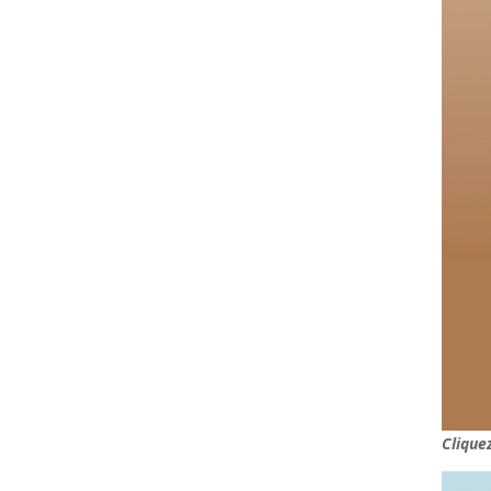
Clique