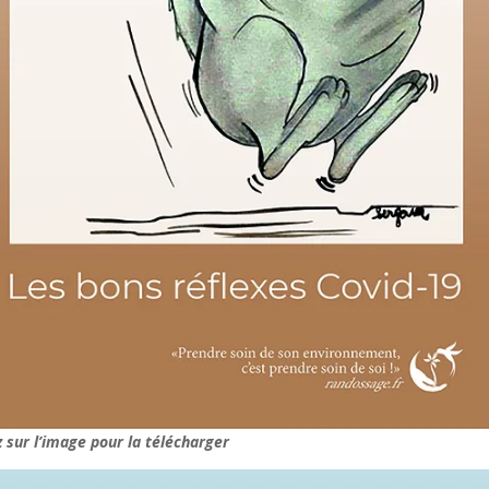
z sur l’image pour la télécharger