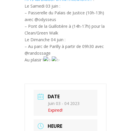
Le Samedi 03 juin :
– Passerelle du Palais de Justice (10h-13h)
avec @odysseus
– Pont de la Guillotière à (14h-17h) pour la
Clean/Green Walk
Le Dimanche 04 juin :
– Au parc de Parilly à partir de 09h30 avec
@randossage
Au plaisir !
DATE
Juin 03 - 04 2023
Expired!
HEURE