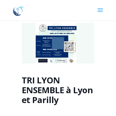
TRI LYON
ENSEMBLE à Lyon
et Parilly