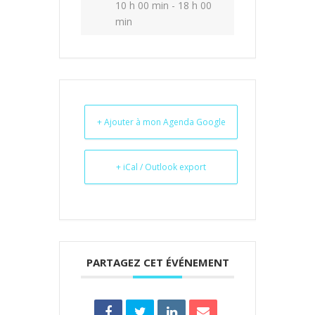
10 h 00 min - 18 h 00
min
+ Ajouter à mon Agenda Google
+ iCal / Outlook export
PARTAGEZ CET ÉVÉNEMENT