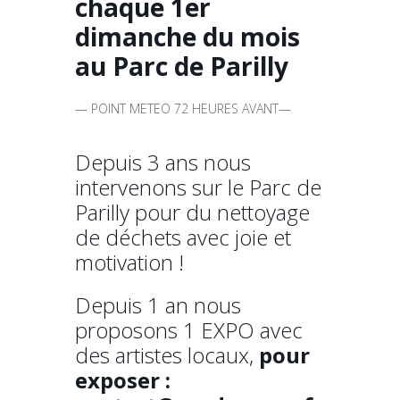
chaque 1er
dimanche du mois
au Parc de Parilly
— POINT METEO 72 HEURES AVANT—
Depuis 3 ans nous
intervenons sur le Parc de
Parilly pour du nettoyage
de déchets avec joie et
motivation !
Depuis 1 an nous
proposons 1 EXPO avec
des artistes locaux,
pour
exposer :