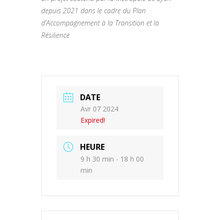
depuis 2021 dans le cadre du Plan
d’Accompagnement à la Transition et la
Résilience
DATE
Avr 07 2024
Expired!
HEURE
9 h 30 min - 18 h 00
min