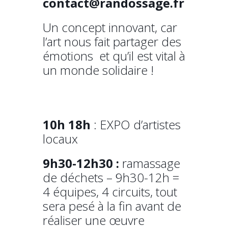
contact@randossage.fr
Un concept innovant, car
l’art nous fait partager des
émotions et qu’il est vital à
un monde solidaire !
10h 18h
: EXPO d’artistes
locaux
9h30-12h30 :
ramassage
de déchets – 9h30-12h =
4 équipes, 4 circuits, tout
sera pesé à la fin avant de
réaliser une œuvre