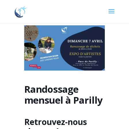
Randossage
mensuel à Parilly
Retrouvez-nous