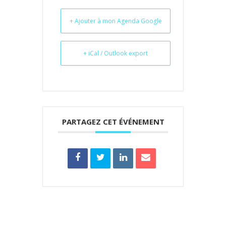
+ Ajouter à mon Agenda Google
+ iCal / Outlook export
PARTAGEZ CET ÉVÉNEMENT