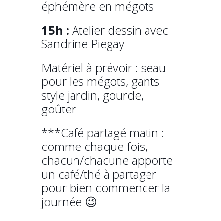
éphémère en mégots
15h :
Atelier dessin avec
Sandrine Piegay
Matériel à prévoir : seau
pour les mégots, gants
style jardin, gourde,
goûter
***Café partagé matin :
comme chaque fois,
chacun/chacune apporte
un café/thé à partager
pour bien commencer la
journée 😉