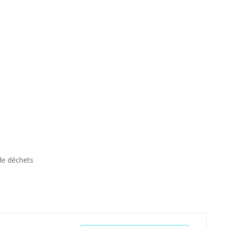
de déchets