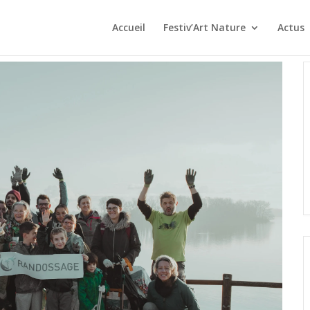
Accueil
Festiv’Art Nature
Actus