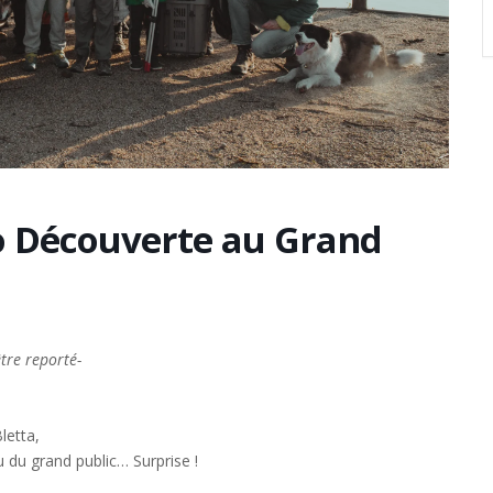
 Découverte au Grand
tre reporté-
letta,
du grand public… Surprise !