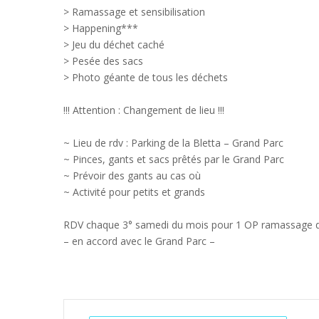
> Ramassage et sensibilisation
> Happening***
> Jeu du déchet caché
> Pesée des sacs
> Photo géante de tous les déchets
!!! Attention : Changement de lieu !!!
~ Lieu de rdv : Parking de la Bletta – Grand Parc
~ Pinces, gants et sacs prêtés par le Grand Parc
~ Prévoir des gants au cas où
~ Activité pour petits et grands
RDV chaque 3° samedi du mois pour 1 OP ramassage 
– en accord avec le Grand Parc –