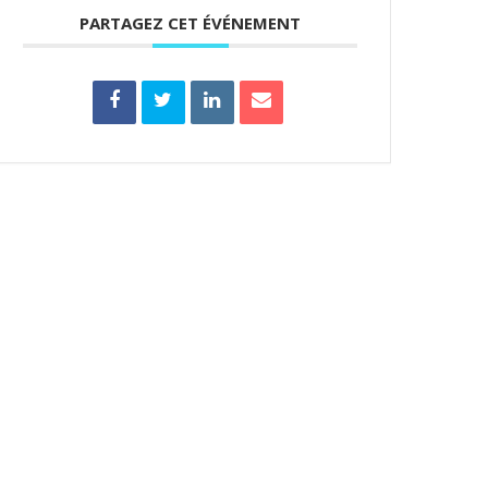
PARTAGEZ CET ÉVÉNEMENT