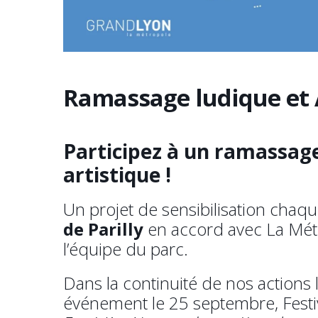
Ramassage ludique et 
Participez à un ramassage
artistique !
Un projet de sensibilisation chaq
de Parilly
en accord avec La Métr
l’équipe du parc.
Dans la continuité de nos actions
événement le 25 septembre, Festiv