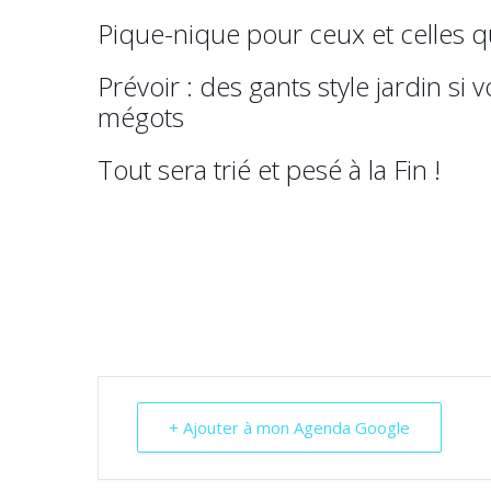
Pique-nique pour ceux et celles qu
Prévoir : des gants style jardin si 
mégots
Tout sera trié et pesé à la Fin !
+ Ajouter à mon Agenda Google