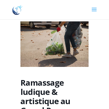
Ramassage
ludique &
artistique au