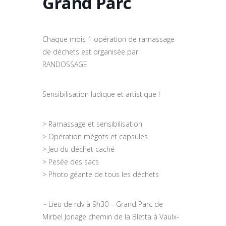
Grand Parc
Chaque mois 1 opération de ramassage
de déchets est organisée par
RANDOSSAGE
Sensibilisation ludique et artistique !
> Ramassage et sensibilisation
> Opération mégots et capsules
> Jeu du déchet caché
> Pesée des sacs
> Photo géante de tous les déchets
~ Lieu de rdv à 9h30 – Grand Parc de
Mirbel Jonage chemin de la Bletta à Vaulx-