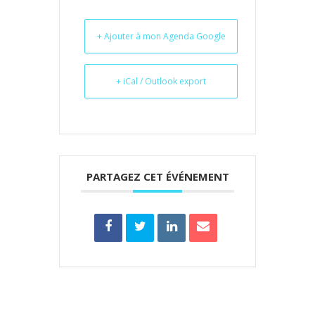
+ Ajouter à mon Agenda Google
+ iCal / Outlook export
PARTAGEZ CET ÉVÉNEMENT