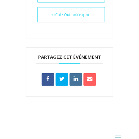
+ iCal / Outlook export
PARTAGEZ CET ÉVÉNEMENT