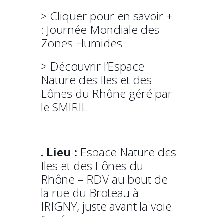
> Cliquer pour en savoir +
: Journée Mondiale des
Zones Humides
> Découvrir
l’Espace
Nature des Iles et des
Lônes du Rhône géré par
le SMIRIL
. Lieu :
Espace Nature des
Iles et des Lônes du
Rhône – RDV au bout de
la rue du Broteau à
IRIGNY, juste avant la voie