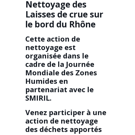
Nettoyage des
Laisses de crue sur
le bord du Rhône
Cette action de
nettoyage est
organisée dans le
cadre de la Journée
Mondiale des Zones
Humides en
partenariat avec le
SMIRIL.
Venez participer à une
action de nettoyage
des déchets apportés