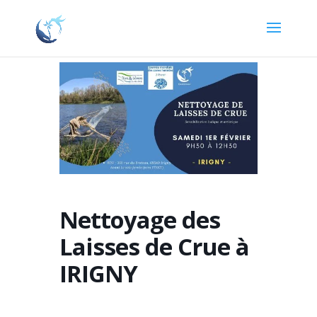
Nettoyage des
Laisses de Crue à
IRIGNY