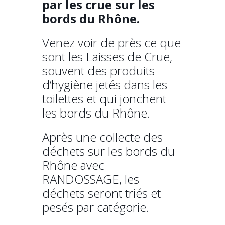
par les crue sur les
bords du Rhône.
Venez voir de près ce que
sont les Laisses de Crue,
souvent des produits
d’hygiène jetés dans les
toilettes et qui jonchent
les bords du Rhône.
Après une collecte des
déchets sur les bords du
Rhône avec
RANDOSSAGE, les
déchets seront triés et
pesés par catégorie.