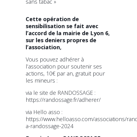
sans tabac »
Cette opération de
sensibilisation se fait avec
l’accord de la mairie de Lyon 6,
sur les deniers propres de
l’association,
Vous pouvez adhérer à
l’association pour soutenir ses
actions, 10€ par an, gratuit pour
les mineurs :
via le site de RANDOSSAGE :
https://randossage.fr/adherer/
via Hello asso :
https://www.helloasso.com/associations/ra
a-randossage-2024