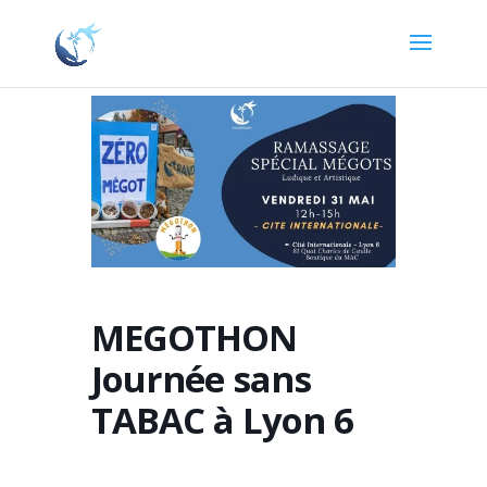
MEGOTHON
Journée sans
TABAC à Lyon 6