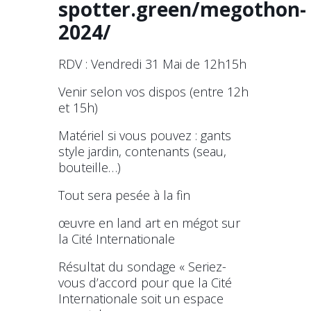
spotter.green/megothon-
2024/
RDV : Vendredi 31 Mai de 12h15h
Venir selon vos dispos (entre 12h
et 15h)
Matériel si vous pouvez : gants
style jardin, contenants (seau,
bouteille…)
Tout sera pesée à la fin
œuvre en land art en mégot sur
la Cité Internationale
Résultat du sondage « Seriez-
vous d’accord pour que la Cité
Internationale soit un espace