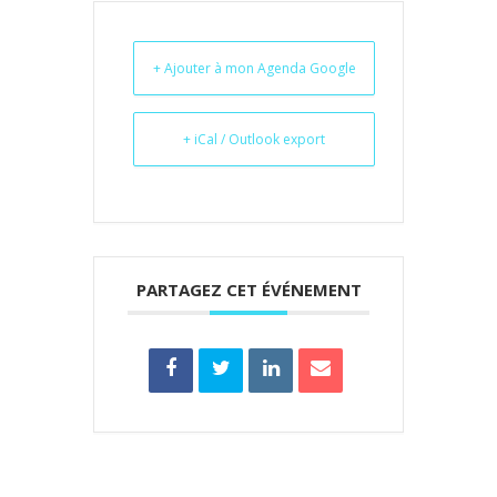
+ Ajouter à mon Agenda Google
+ iCal / Outlook export
PARTAGEZ CET ÉVÉNEMENT