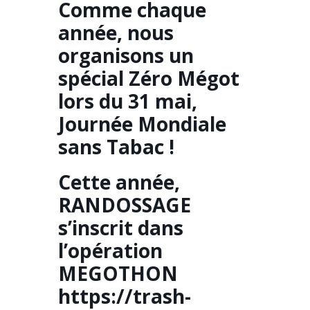
Comme chaque
année, nous
organisons un
spécial Zéro Mégot
lors du 31 mai,
Journée Mondiale
sans Tabac !
Cette année,
RANDOSSAGE
s’inscrit dans
l’opération
MEGOTHON
https://trash-