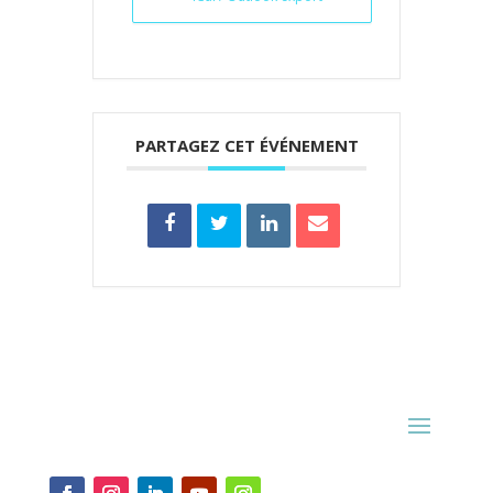
PARTAGEZ CET ÉVÉNEMENT