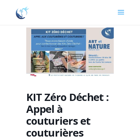
KIT Zéro Déchet :
Appel à
couturiers et
couturières