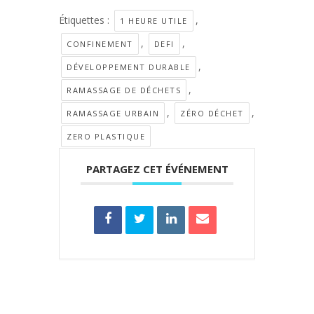
Étiquettes :
,
1 HEURE UTILE
,
,
CONFINEMENT
DEFI
,
DÉVELOPPEMENT DURABLE
,
RAMASSAGE DE DÉCHETS
,
,
RAMASSAGE URBAIN
ZÉRO DÉCHET
ZERO PLASTIQUE
PARTAGEZ CET ÉVÉNEMENT