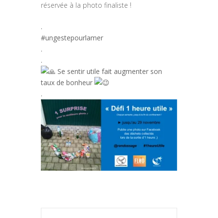
réservée à la photo finaliste !
.
#ungestepourlamer
.
.
Se sentir utile fait augmenter son
taux de bonheur
.