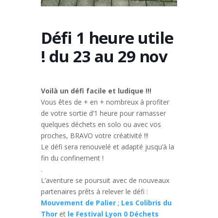
Défi 1 heure utile
! du 23 au 29 nov
Voilà un défi facile et ludique !!!
Vous êtes de + en + nombreux à profiter
de votre sortie d’1 heure pour ramasser
quelques déchets en solo ou avec vos
proches, BRAVO votre créativité !!!
Le défi sera renouvelé et adapté jusqu’à la
fin du confinement !
.
L’aventure se poursuit avec de nouveaux
partenaires prêts à relever le défi :
Mouvement de Palier
;
Les Colibris du
Thor
et
le Festival Lyon 0 Déchets