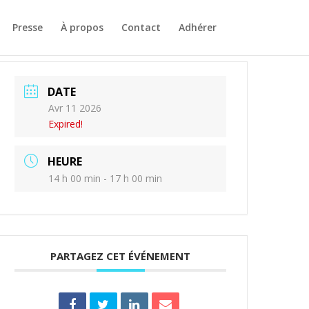
Presse
À propos
Contact
Adhérer
DATE
Avr 11 2026
Expired!
HEURE
14 h 00 min - 17 h 00 min
PARTAGEZ CET ÉVÉNEMENT