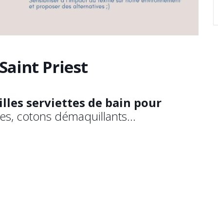
Saint Priest
illes serviettes de bain pour
bles, cotons démaquillants…