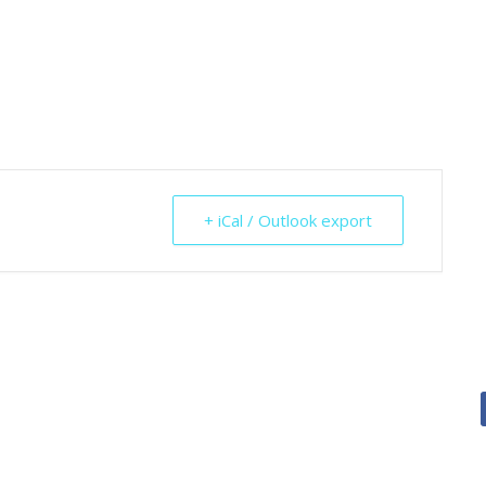
+ iCal / Outlook export