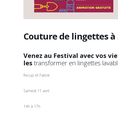
Couture de lingettes à 
Venez au Festival avec vos vie
les
transformer en lingettes lava
Recup et Fabrik
Samedi 11 avril
14h à 17h