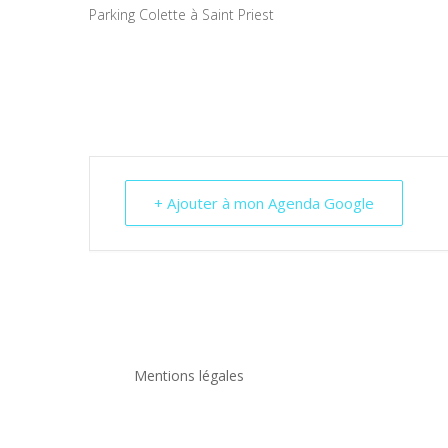
Parking Colette à Saint Priest
+ Ajouter à mon Agenda Google
Mentions légales