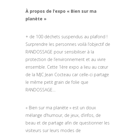
À propos de l’expo « Bien sur ma
planète »
+ de 100 déchets suspendus au plafond !
Surprendre les personnes voilà l’objectif de
RANDOSSAGE pour sensibiliser à la
protection de l’environnement et au vivre
ensemble. Cette 1ère expo a lieu au cœur
de la MJC Jean Cocteau car celle-ci partage
le même petit grain de folie que
RANDOSSAGE…
« Bien sur ma planète » est un doux
mélange d’humour, de jeux, d’infos, de
beau et de partage afin de questionner les
visiteurs sur leurs modes de