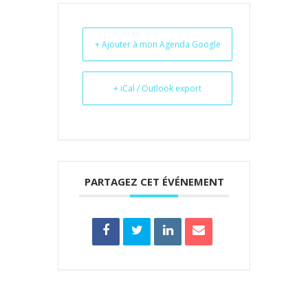
+ Ajouter à mon Agenda Google
+ iCal / Outlook export
PARTAGEZ CET ÉVÉNEMENT