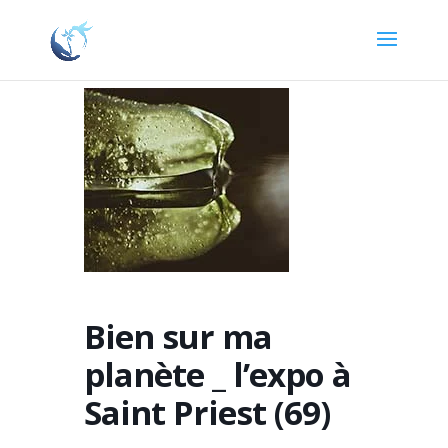
Bien sur ma
planète _ l’expo à
Saint Priest (69)