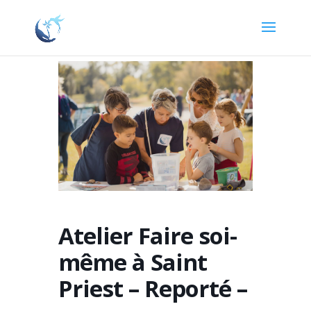
Atelier Faire soi-
même à Saint
Priest – Reporté –