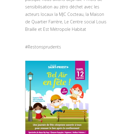
sensibilisation au zéro déchet avec les
acteurs locaux la MJC Cocteau, la Maison
de Quartier Farrère, Le Centre social Louis
Braille et Est Métropole Habitat
#Restonsprudents