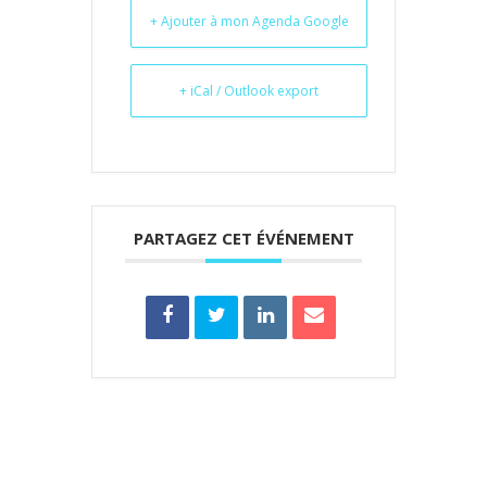
+ Ajouter à mon Agenda Google
+ iCal / Outlook export
PARTAGEZ CET ÉVÉNEMENT