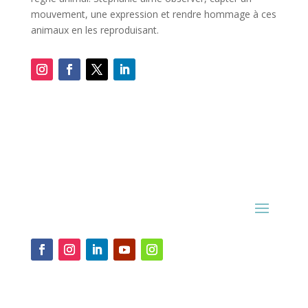
mouvement, une expression et rendre hommage à ces
animaux en les reproduisant.