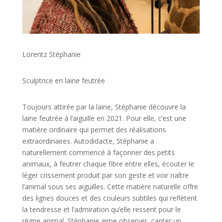
Lorentz Stéphanie
Sculptrice en laine feutrée
Toujours attirée par la laine, Stéphanie découvre la
laine feutrée à l’aiguille en 2021. Pour elle, c’est une
matière ordinaire qui permet des réalisations
extraordinaires. Autodidacte, Stéphanie a
naturellement commencé à façonner des petits
animaux, à feutrer chaque fibre entre elles, écouter le
léger crissement produit par son geste et voir naître
l’animal sous ses aiguilles. Cette matière naturelle offre
des lignes douces et des couleurs subtiles qui reflètent
la tendresse et l’admiration qu’elle ressent pour le
règne animal. Stéphanie aime observer, capter un