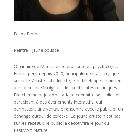
Daloz Emma
Peintre - Jeune pousse
Originaire de l’Ain et jeune étudiante en psychologie,
Emma peint depuis 2020, principalement à l’acrylique
sur toile. Artiste autodidacte, elle développe un univers
personnel en s’éloignant des contraintes techniques.
Elle cherche aujourd’hui à faire connaître ses toiles en
participant à des événements interactifs, qui
permettent une véritable rencontre avec le public et un
échange autour de celles-ci. La jeune artiste n'est pas
sur les réseaux, le public la découvrira le jour du
Festiv'Art Nature !