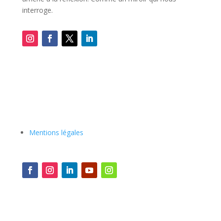
interroge.
Mentions légales