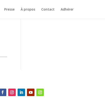
Presse
À propos
Contact
Adhérer