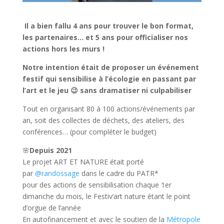
Il a bien fallu 4 ans pour trouver le bon format,
les partenaires… et 5 ans pour officialiser nos
actions hors les murs !
Notre intention était de proposer un événement
festif qui sensibilise à l’écologie en passant par
l’art et le jeu 😉 sans dramatiser ni culpabiliser
Tout en organisant 80 à 100 actions/événements par
an, soit des collectes de déchets, des ateliers, des
conférences… (pour compléter le budget)
🌸
Depuis 2021
Le projet ART ET NATURE était porté
par
@randossage
dans le cadre du PATR*
pour des actions de sensibilisation chaque 1er
dimanche du mois, le Festiv’art nature étant le point
d’orgue de l’année
En autofinancement et avec le soutien de la
Métropole