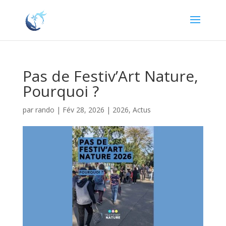
Pas de Festiv’Art Nature,
Pourquoi ?
par
rando
|
Fév 28, 2026
|
2026
,
Actus