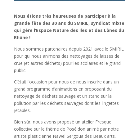
Nous étions très heureuses de participer à la
grande fête des 30 ans du SMIRIL, syndicat mixte
qui gère l’Espace Nature des Iles et des Lônes du
Rhône !
Nous sommes partenaires depuis 2021 avec le SMIRIL
pour qui nous animons des nettoyages de laisses de
crue (et autres déchets) pour les scolaires et le grand
public.
C’était l’occasion pour nous de nous inscrire dans un
grand programme d’animations en proposant du
nettoyage de déchets sauvage et un stand sur la
pollution par les déchets sauvages dont les lingettes
jetables.
Bien sûr, nous avons proposé un atelier Fresque
collective sur le thème de Poséidon animé par notre
artiste plasticienne Nawel Sergoua des Beaux arts.