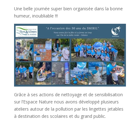
Une belle journée super bien organisée dans la bonne
humeur, inoubliable !!!
Grâce à ses actions de nettoyage et de sensibilisation
sur l’Espace Nature nous avons développé plusieurs
ateliers autour de la pollution par les lingettes jetables
à destination des scolaires et du grand public.