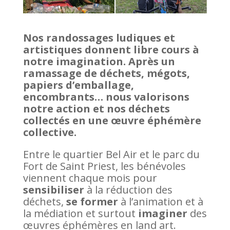
Nos randossages ludiques et
artistiques donnent libre cours à
notre imagination. Après un
ramassage de déchets, mégots,
papiers d’emballage,
encombrants… nous valorisons
notre action et nos déchets
collectés en une œuvre éphémère
collective.
Entre le quartier Bel Air et le parc du
Fort de Saint Priest, les bénévoles
viennent chaque mois pour
sensibiliser
à la réduction des
déchets,
se former
à l’animation et à
la médiation et surtout
imaginer
des
œuvres éphémères en land art.