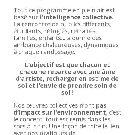
Tout ce programme en plein air est
basé sur
l’intelligence collective
.
La rencontre de publics différents,
étudiants, réfugiés, retraités,
familles, enfants… a donné des
ambiance chaleureuses, dynamiques
à chaque randossage.
L’objectif est que chacun et
chacune reparte avec une âme
d’artiste, recharger en estime de
soi et l’envie de prendre soin de
soi
!
Nos œuvres collectives n’ont
pas
d’impact sur l’environnement
, c’est
le concept, tout est remis dans les
sacs à la fin. Une façon de faire le lien
avec nos pratiques de