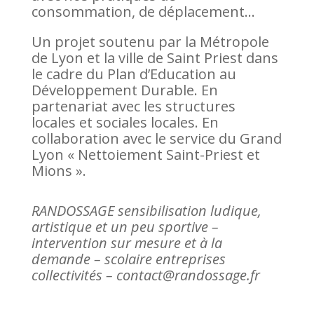
consommation, de déplacement…
Un projet soutenu par la Métropole
de Lyon et la ville de Saint Priest dans
le cadre du Plan d’Education au
Développement Durable. En
partenariat avec les structures
locales et sociales locales. En
collaboration avec le service du Grand
Lyon « Nettoiement Saint-Priest et
Mions ».
RANDOSSAGE sensibilisation ludique,
artistique et un peu sportive –
intervention sur mesure et à la
demande – scolaire entreprises
collectivités – contact@randossage.fr