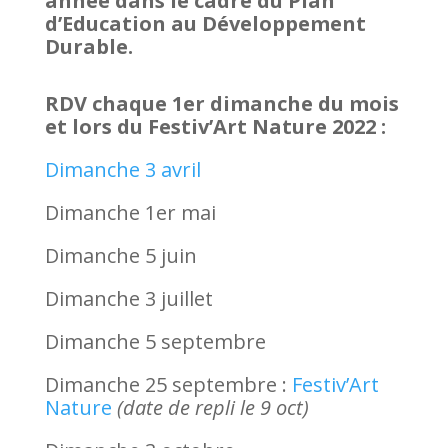
année dans le cadre du Plan
d’Education au Développement
Durable.
RDV chaque 1er dimanche du mois
et lors du Festiv’Art Nature 2022 :
Dimanche 3 avril
Dimanche 1er mai
Dimanche 5 juin
Dimanche 3 juillet
Dimanche 5 septembre
Dimanche 25 septembre :
Festiv’Art
Nature
(date de repli le 9 oct)