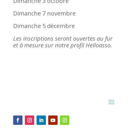
Dimanche 3 octobre
Dimanche 7 novembre
Dimanche 5 décembre
Les inscriptions seront ouvertes au fur
et à mesure sur notre profil Helloasso
.