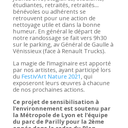
étudiantes, retraités, retraités…
bénévoles ou adhérents se
retrouvent pour une action de
nettoyage utile et dans la bonne
humeur. En général le départ de
notre randossage se fait vers 9h30
sur le parking, av Général de Gaulle à
Vénissieux (face à Renault Trucks).
La magie de l’imaginaire est apporté
par nos artistes, ayant participé lors
du
Festiv’Art Nature 2021
, qui
exposeront leurs œuvres à chacune
de nos prochaines actions.
Ce projet de sensibilisation à
l’environnement est soutenu par
la Métropole de Lyon et l’équipe
du parc de Parilly pour la 2ème