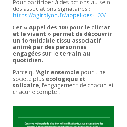
Pour participer à des actions au sein
des associations signataires :
https://agiralyon.fr/appel-des-100/
C
et « Appel des 100 pour le climat
et le vivant » permet de découvrir
un formidable tissu associatif
animé par des personnes
engagées sur le terrain au
quotidien.
Parce qu’
Agir ensemble
pour une
société plus
écologique et
solidaire
, l’engagement de chacun et
chacune compte !