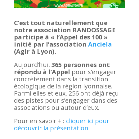
C’est tout naturellement que
notre association RANDOSSAGE
participe à « l’Appel des 100 »
initié par l’association
Anciela
(Agir à Lyon).
Aujourd’hui,
365 personnes ont
répondu à l’Appel
pour s’engager
concrètement dans la transition
écologique de la région lyonnaise.
Parmi elles et eux, 256 ont déjà reçu
des pistes pour s’engager dans des
associations ou autour d’eux.
Pour en savoir + :
cliquer ici pour
découvrir la présentation