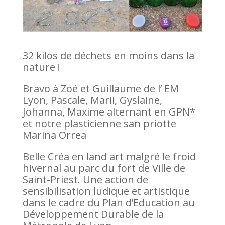
32 kilos de déchets en moins dans la
nature !
Bravo à Zoé et Guillaume de l’ EM
Lyon, Pascale, Marii, Gyslaine,
Johanna, Maxime alternant en GPN*
et notre plasticienne san priotte
Marina Orrea
Belle Créa en land art malgré le froid
hivernal au parc du fort de Ville de
Saint-Priest. Une action de
sensibilisation ludique et artistique
dans le cadre du Plan d’Education au
Développement Durable de la