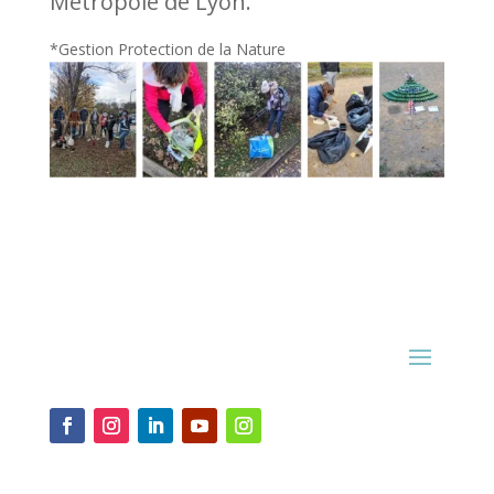
Métropole de Lyon.
*Gestion Protection de la Nature