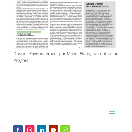
Dossier Environnement par Muriel Florin, Journaliste au
Progrès