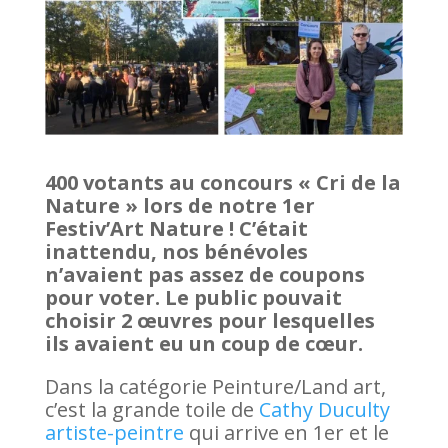
400 votants au concours « Cri de la
Nature » lors de notre 1er
Festiv’Art Nature ! C’était
inattendu, nos bénévoles
n’avaient pas assez de coupons
pour voter. Le public pouvait
choisir 2 œuvres pour lesquelles
ils avaient eu un coup de cœur.
Dans la catégorie Peinture/Land art,
c’est la grande toile de
Cathy Duculty
artiste-peintre
qui arrive en 1er et le