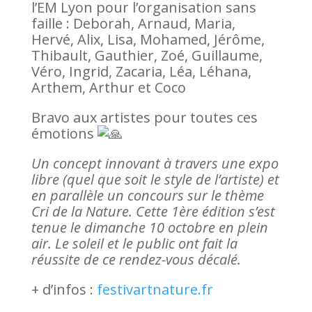
l’EM Lyon pour l’organisation sans
faille : Deborah, Arnaud, Maria,
Hervé, Alix, Lisa, Mohamed, Jérôme,
Thibault, Gauthier, Zoé, Guillaume,
Véro, Ingrid, Zacaria, Léa, Léhana,
Arthem, Arthur et Coco
Bravo aux artistes pour toutes ces
émotions
Un concept innovant à travers une expo
libre (quel que soit le style de l’artiste) et
en parallèle un concours sur le thème
Cri de la Nature. Cette 1ère édition s’est
tenue le dimanche 10 octobre en plein
air. Le soleil et le public ont fait la
réussite de ce rendez-vous décalé.
+ d’infos :
festivartnature.fr