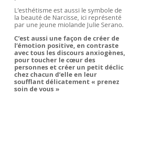
L’esthétisme est aussi le symbole de
la beauté de Narcisse, ici représenté
par une jeune miolande Julie Serano.
C’est aussi une façon de créer de
l’émotion positive, en contraste
avec tous les discours anxiogènes,
pour toucher le cœur des
personnes et créer un petit déclic
chez chacun d’elle en leur
soufflant délicatement « prenez
soin de vous »