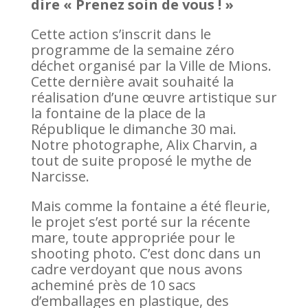
dire « Prenez soin de vous ! »
Cette action s’inscrit dans le
programme de la semaine zéro
déchet organisé par la Ville de Mions.
Cette dernière avait souhaité la
réalisation d’une œuvre artistique sur
la fontaine de la place de la
République le dimanche 30 mai.
Notre photographe, Alix Charvin, a
tout de suite proposé le mythe de
Narcisse.
Mais comme la fontaine a été fleurie,
le projet s’est porté sur la récente
mare, toute appropriée pour le
shooting photo. C’est donc dans un
cadre verdoyant que nous avons
acheminé près de 10 sacs
d’emballages en plastique, des