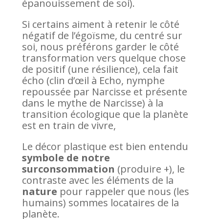
épanouissement de soi).
Si certains aiment à retenir le côté
négatif de l’égoïsme, du centré sur
soi, nous préférons garder le côté
transformation vers quelque chose
de positif (une résilience), cela fait
écho (clin d’œil à Echo, nymphe
repoussée par Narcisse et présente
dans le mythe de Narcisse) à la
transition écologique que la planète
est en train de vivre,
Le décor plastique est bien entendu
symbole de notre
surconsommation
(produire +), le
contraste avec les éléments de la
nature
pour rappeler que nous (les
humains) sommes locataires de la
planète.