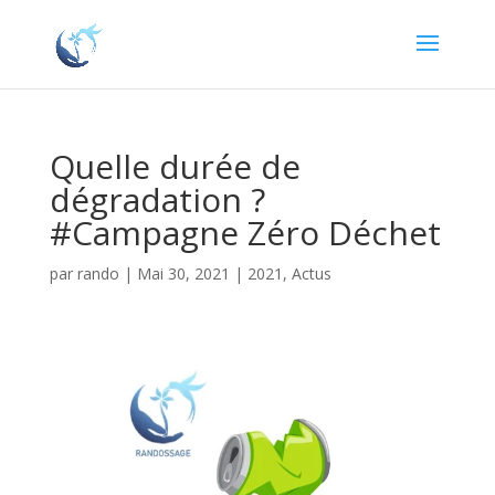
Quelle durée de
dégradation ?
#Campagne Zéro Déchet
par
rando
|
Mai 30, 2021
|
2021
,
Actus