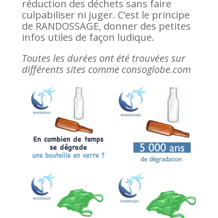
réduction des déchets sans faire
culpabiliser ni juger. C’est le principe
de RANDOSSAGE, donner des petites
infos utiles de façon ludique.
Toutes les durées ont été trouvées sur
différents sites comme consoglobe.com