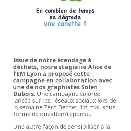
Issue de notre étendage à
déchets, notre stagiaire Alice de
l’EM Lyon a proposé cette
campagne en collaboration avec
une de nos graphistes Solen
Dubois.
Une campagne colorée
lancée sur les réseaux sociaux lors de
la semaine Zéro Déchet, fin mai, sous
forme de question/réponse.
Une autre façon de sensibiliser à la