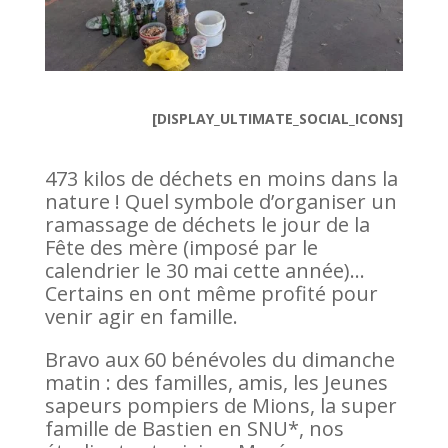
[DISPLAY_ULTIMATE_SOCIAL_ICONS]
473 kilos de déchets en moins dans la
nature ! Quel symbole d’organiser un
ramassage de déchets le jour de la
Fête des mère (imposé par le
calendrier le 30 mai cette année)…
Certains en ont même profité pour
venir agir en famille.
Bravo aux 60 bénévoles du dimanche
matin : des familles, amis, les Jeunes
sapeurs pompiers de Mions, la super
famille de Bastien en SNU*, nos