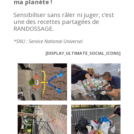
ma planète !
Sensibiliser sans râler ni juger, c’est
une des recettes partagées de
RANDOSSAGE.
*SNU : Service National Universel
[DISPLAY_ULTIMATE_SOCIAL_ICONS]