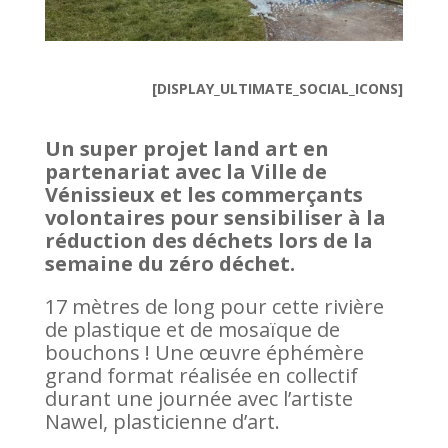
[DISPLAY_ULTIMATE_SOCIAL_ICONS]
Un super projet land art en
partenariat avec la Ville de
Vénissieux et les commerçants
volontaires pour sensibiliser à la
réduction des déchets lors de la
semaine du zéro déchet.
17 mètres de long pour cette rivière
de plastique et de mosaïque de
bouchons ! Une œuvre éphémère
grand format réalisée en collectif
durant une journée avec l’artiste
Nawel, plasticienne d’art.