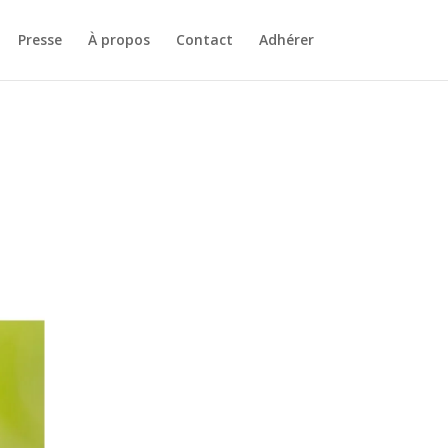
Presse
À propos
Contact
Adhérer