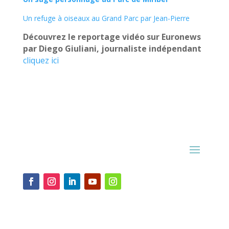
Un refuge à oiseaux au Grand Parc par Jean-Pierre
Découvrez le reportage vidéo sur Euronews
par Diego Giuliani, journaliste indépendant
cliquez ici