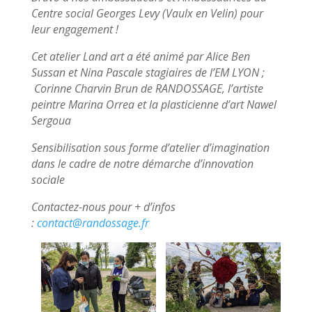
Centre social Georges Levy (Vaulx en Velin) pour
leur engagement !
Cet atelier Land art a été animé par Alice Ben
Sussan et Nina Pascale stagiaires de l’EM LYON ;
Corinne Charvin Brun de RANDOSSAGE, l’artiste
peintre Marina Orrea et la plasticienne d’art Nawel
Sergoua
Sensibilisation sous forme d’atelier d’imagination
dans le cadre de notre démarche d’innovation
sociale
Contactez-nous pour + d’infos
:
contact@randossage.fr