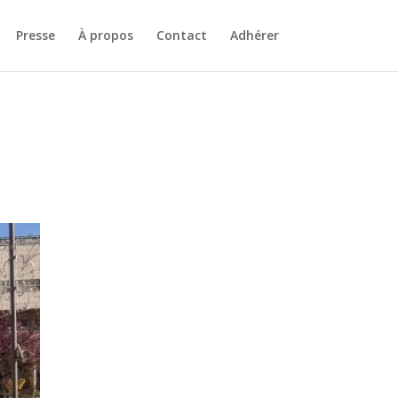
Presse
À propos
Contact
Adhérer