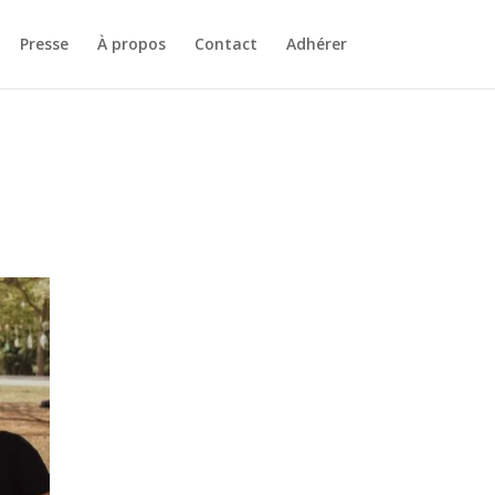
Presse
À propos
Contact
Adhérer