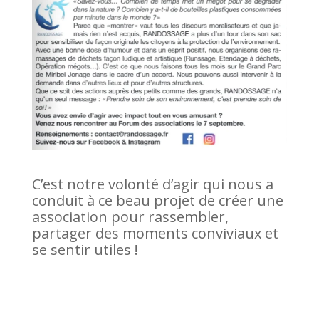
C’est notre volonté d’agir qui nous a
conduit à ce beau projet de créer une
association pour rassembler,
partager des moments conviviaux et
se sentir utiles !