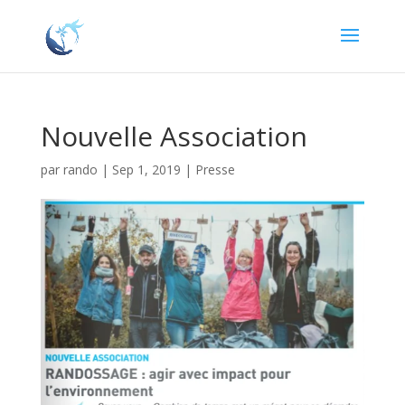
Nouvelle Association
par
rando
|
Sep 1, 2019
|
Presse